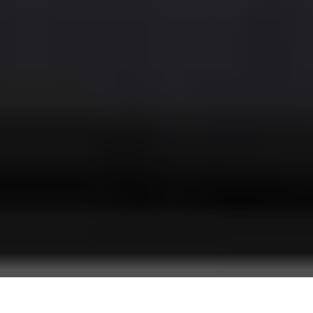
Instagram